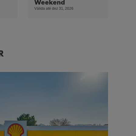
Weekend
Válida até dez 31, 2026
R