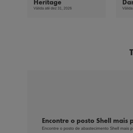
Heritage
Da
Válida até dez 31, 2026
Válida
Encontre o posto Shell mais
Encontre o posto de abastecimento Shell mais p