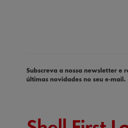
Subscreva a nossa newsletter e r
últimas novidades no seu e-mail.