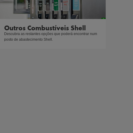
Outros Combustíveis Shell
Descubra as restantes opções que poderá encontrar num 
posto de abastecimento Shell.