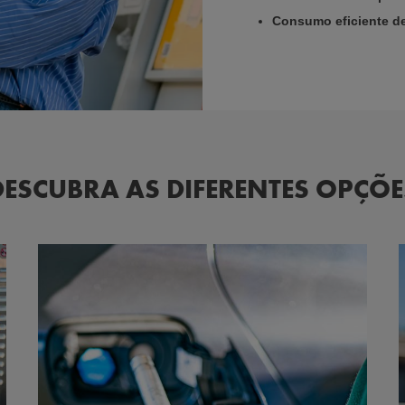
Consumo eficiente de
DESCUBRA AS DIFERENTES OPÇÕE