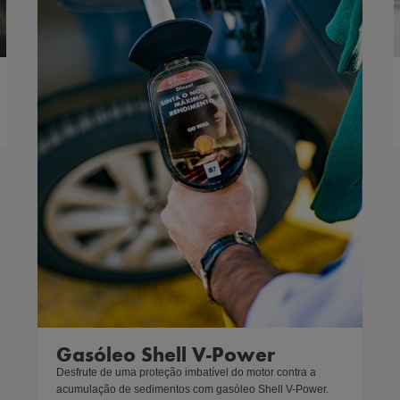
Gasóleo Shell V-Power
Desfrute de uma proteção imbatível do motor contra a 
acumulação de sedimentos com gasóleo Shell V-Power.