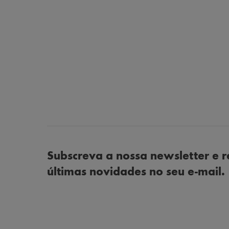
Subscreva a nossa newsletter e r
últimas novidades no seu e-mail.