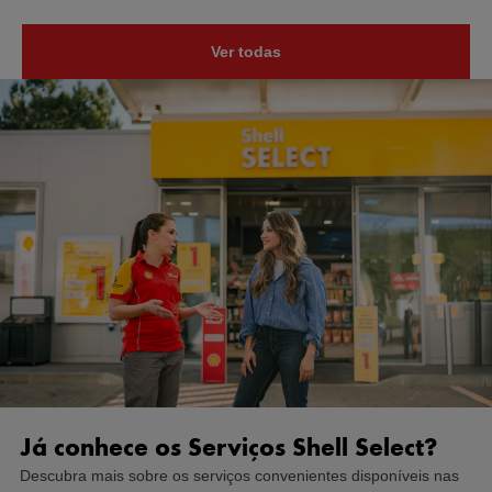
Ver todas
Já conhece os Serviços Shell Select?
Descubra mais sobre os serviços convenientes disponíveis nas