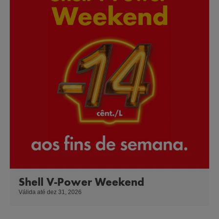
Shell V-Power Weekend
Válida até dez 31, 2026