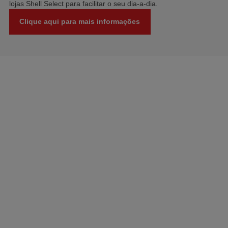
lojas Shell Select para facilitar o seu dia-a-dia.
Clique aqui para mais informações