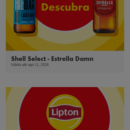
Shell Select - Estrella Damn
Válida até ago 11, 2026