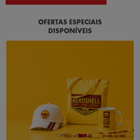
OFERTAS ESPECIAIS
DISPONÍVEIS