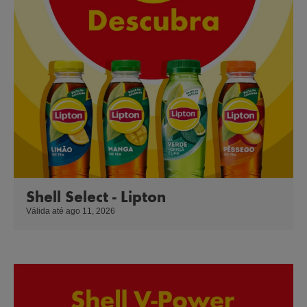
Shell Select - Lipton
Válida até ago 11, 2026