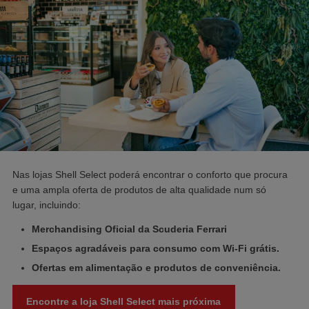
Nas lojas Shell Select poderá encontrar o conforto que procura
e uma ampla oferta de produtos de alta qualidade num só
lugar, incluindo:
Merchandising Oficial da Scuderia Ferrari
Espaços agradáveis para consumo com Wi-Fi grátis.
Ofertas em alimentação e produtos de conveniência.
Encontre a loja Shell Select mais próxima