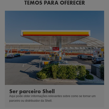
TEMOS PARA OFERECER
Ser parceiro Shell
Aqui pode obter informações relevantes sobre como se tornar um 
parceiro ou distribuidor da Shell.