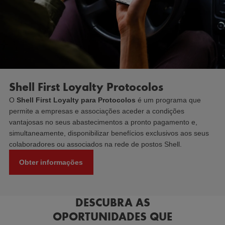
Shell First Loyalty Protocolos
O
Shell First Loyalty para Protocolos
é um programa que
permite a empresas e associações aceder a condições
vantajosas no seus abastecimentos a pronto pagamento e,
simultaneamente, disponibilizar benefícios exclusivos aos seus
colaboradores ou associados na rede de postos Shell.
Obter informações
DESCUBRA AS
OPORTUNIDADES QUE