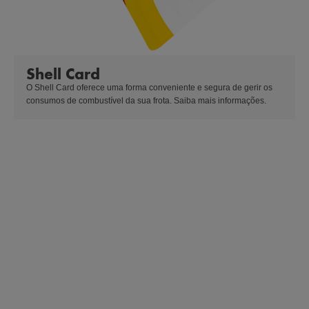
Shell Card
O Shell Card oferece uma forma conveniente e segura de gerir os 
consumos de combustível da sua frota. Saiba mais informações.