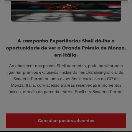
A campanha Experiências Shell dá-lhe a
oportunidade de ver o
Grande Prémio de Monza,
em Itália.
Ao abastecer nos postos Shell aderentes, pode habilitar-se a
ganhar prémios exclusivos, incluindo merchandising oficial da
Scuderia Ferrari ou uma experiência exclusiva no GP de
Monza, Itália, com acesso a áreas reservadas e momentos
únicos, através da parceria entre a Shell e a Scuderia Ferrari.
Consultar postos aderentes