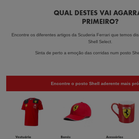
QUAL DESTES VAI AGARR
PRIMEIRO?
Encontre os diferentes artigos da Scuderia Ferrari que temos dis
Shell Select.
Sinta de perto a emoção das corridas num posto Shel
Encontre o posto Shell aderente mais pr