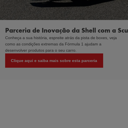
Parceria de Inovação da Shell com a Scu
Conheça a sua história, espreite atrás da pista de boxes, veja
como as condições extremas da Fórmula 1 ajudam a
desenvolver produtos para o seu carro.
Clique aqui e saiba mais sobre esta parceria