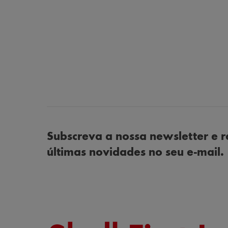
Subscreva a nossa newsletter e r
últimas novidades no seu e-mail.