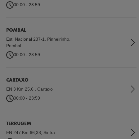
00:00 - 23:59
POMBAL
Est. Nacional 237-1, Pinheirinho
,
Pombal
00:00 - 23:59
CARTAXO
EN 3 Km 25,6
,
Cartaxo
00:00 - 23:59
TERRUGEM
EN 247 Km 66,38
,
Sintra