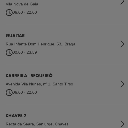
Vila Nova de Gaia
06:00 - 22:00
GUALTAR
Rua Infante Dom Henrique, 53,
,
Braga
00:00 - 23:59
CARREIRA - SEQUEIRÓ
Avenida Vila Nunes, nº 1
,
Santo Tirso
06:00 - 22:00
CHAVES 2
Recta da Seara, Sanjurge
,
Chaves