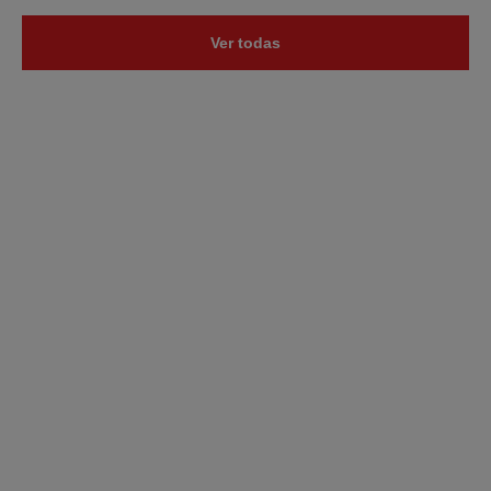
Ver todas