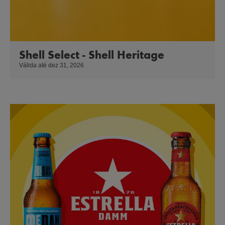
Shell Select - Shell Heritage
Válida até dez 31, 2026