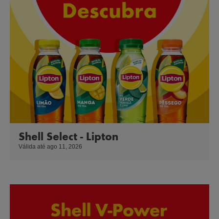
Shell Select - Lipton
Válida até ago 11, 2026