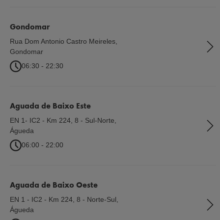
Gondomar
Rua Dom Antonio Castro Meireles
,
Gondomar
06:30 - 22:30
Aguada de Baixo Este
EN 1- IC2 - Km 224, 8 - Sul-Norte
,
Águeda
06:00 - 22:00
Aguada de Baixo Oeste
EN 1 - IC2 - Km 224, 8 - Norte-Sul
,
Águeda