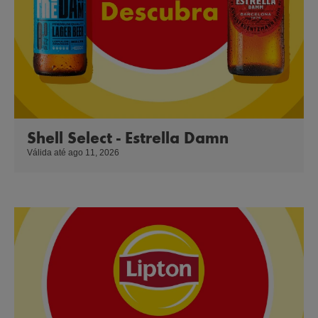
Shell Select - Estrella Damn
Válida até ago 11, 2026