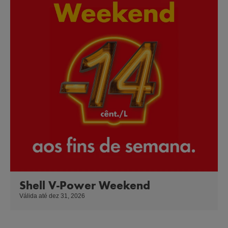
Shell V-Power Weekend
Válida até dez 31, 2026