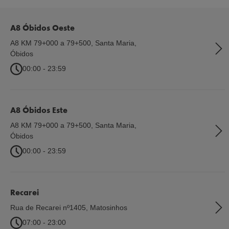
A8 Óbidos Oeste
A8 KM 79+000 a 79+500, Santa Maria
,
Óbidos
00:00 - 23:59
A8 Óbidos Este
A8 KM 79+000 a 79+500, Santa Maria
,
Óbidos
00:00 - 23:59
Recarei
Rua de Recarei nº1405
,
Matosinhos
07:00 - 23:00