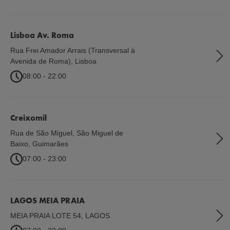
Lisboa Av. Roma
Rua Frei Amador Arrais (Transversal à
Avenida de Roma)
,
Lisboa
08:00 - 22:00
Creixomil
Rua de São Miguel, São Miguel de
Baixo
,
Guimarães
07:00 - 23:00
LAGOS MEIA PRAIA
MEIA PRAIA LOTE 54
,
LAGOS