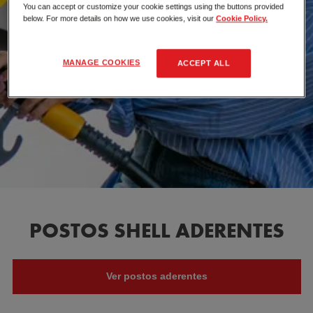
You can accept or customize your cookie settings using the buttons provided
below. For more details on how we use cookies, visit our
Cookie Policy.
MANAGE COOKIES
ACCEPT ALL
POSTOS SHELL ADERENTES
Ver postos aderentes