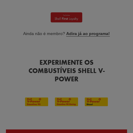
Ainda não é membro?
Adira já ao programa!
EXPERIMENTE OS
COMBUSTÍVEIS SHELL V-
POWER