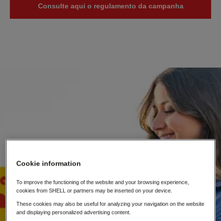
Consulte aqui o regulamento da campanha
Cookie information
To improve the functioning of the website and your browsing experience,
cookies from SHELL or partners may be inserted on your device.
These cookies may also be useful for analyzing your navigation on the website
and displaying personalized advertising content.