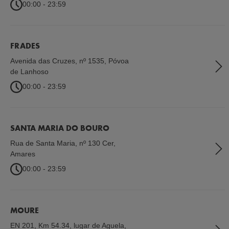
00:00 - 23:59
FRADES
Avenida das Cruzes, nº 1535
,
Póvoa
de Lanhoso
00:00 - 23:59
SANTA MARIA DO BOURO
Rua de Santa Maria, nº 130 Cer
,
Amares
00:00 - 23:59
MOURE
EN 201, Km 54.34, lugar de Aguela
,