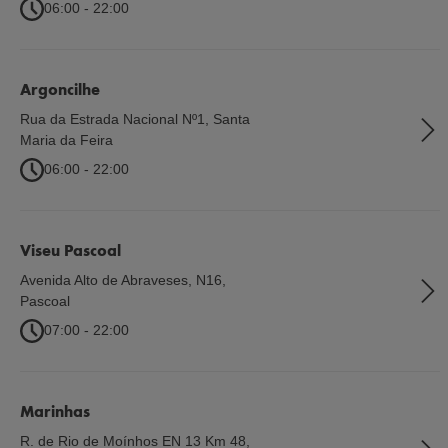
06:00 - 22:00
Argoncilhe
Rua da Estrada Nacional Nº1
,
Santa
Maria da Feira
06:00 - 22:00
Viseu Pascoal
Avenida Alto de Abraveses, N16
,
Pascoal
07:00 - 22:00
Marinhas
R. de Rio de Moínhos EN 13 Km 48
,