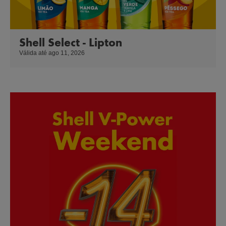
Shell Select - Lipton
Válida até ago 11, 2026