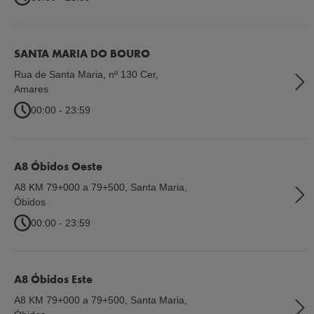
SANTA MARIA DO BOURO
Rua de Santa Maria, nº 130 Cer
,
Amares
00:00 - 23:59
A8 Óbidos Oeste
A8 KM 79+000 a 79+500, Santa Maria
,
Óbidos
00:00 - 23:59
A8 Óbidos Este
A8 KM 79+000 a 79+500, Santa Maria
,