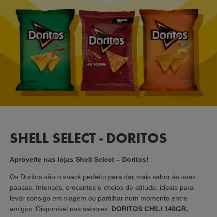
SHELL SELECT - DORITOS
Aproveite nas lojas Shell Select – Doritos!
Os Doritos são o snack perfeito para dar mais sabor às suas
pausas. Intensos, crocantes e cheios de atitude, ideais para
levar consigo em viagem ou partilhar num momento entre
amigos. Disponível nos sabores:
DORITOS CHILI 140GR,