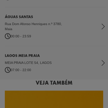
ÁGUAS SANTAS
Rua Dom Afonso Henriques n.º 3780
,
Maia
00:00 - 23:59
LAGOS MEIA PRAIA
MEIA PRAIA LOTE 54
,
LAGOS
07:00 - 22:00
VEJA TAMBÉM