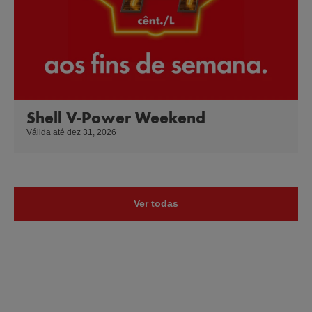
Shell V-Power Weekend
Válida até dez 31, 2026
Ver todas