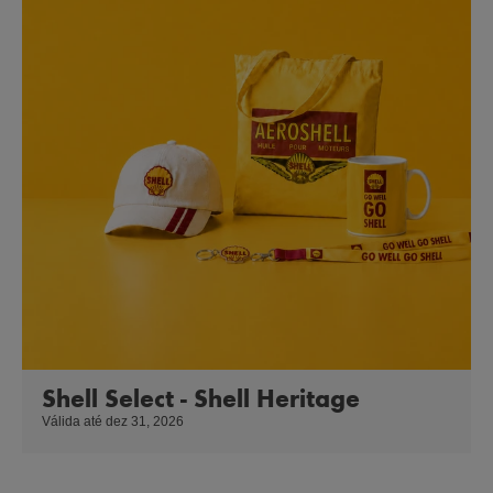
Shell Select - Shell Heritage
Válida até dez 31, 2026