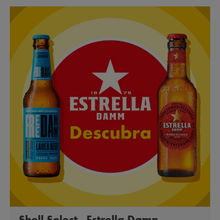
Shell Select - Estrella Damn