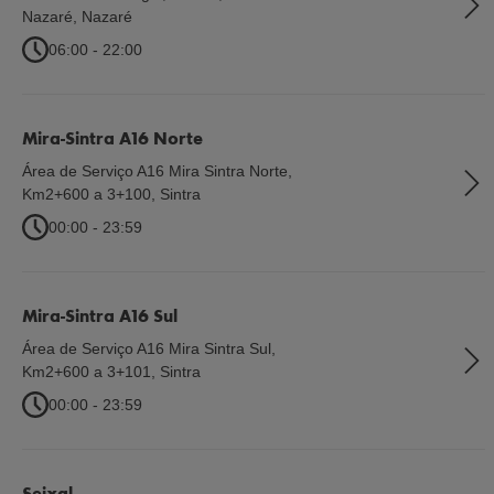
Nazaré
,
Nazaré
06:00 - 22:00
Mira-Sintra A16 Norte
Área de Serviço A16 Mira Sintra Norte,
Km2+600 a 3+100
,
Sintra
00:00 - 23:59
Mira-Sintra A16 Sul
Área de Serviço A16 Mira Sintra Sul,
Km2+600 a 3+101
,
Sintra
00:00 - 23:59
Seixal