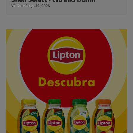
Válida até ago 11, 2026