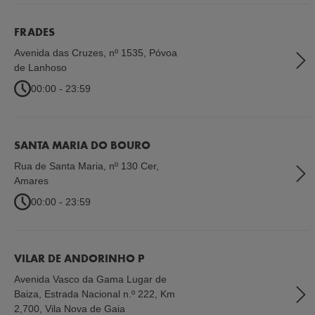
FRADES
Avenida das Cruzes, nº 1535
,
Póvoa
de Lanhoso
00:00 - 23:59
SANTA MARIA DO BOURO
Rua de Santa Maria, nº 130 Cer
,
Amares
00:00 - 23:59
VILAR DE ANDORINHO P
Avenida Vasco da Gama Lugar de
Baiza, Estrada Nacional n.º 222, Km
2,700
,
Vila Nova de Gaia