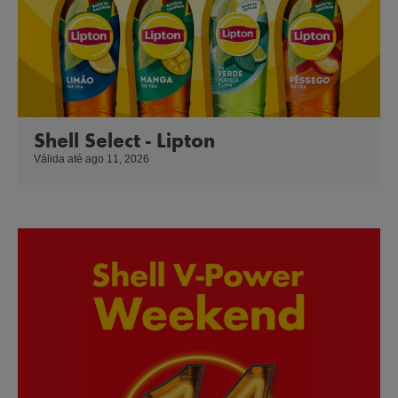
Shell Select - Lipton
Válida até ago 11, 2026