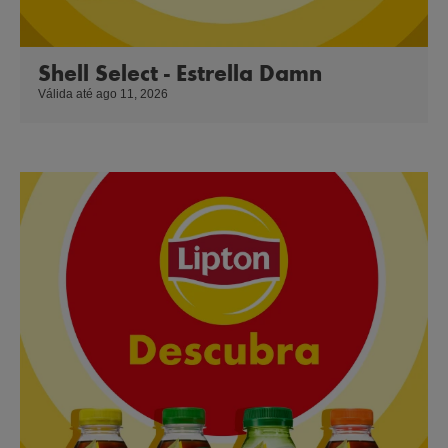
Shell Select - Estrella Damn
Válida até ago 11, 2026