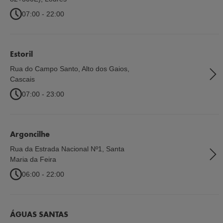
07:00 - 22:00
Estoril
Rua do Campo Santo, Alto dos Gaios
,
Cascais
07:00 - 23:00
Argoncilhe
Rua da Estrada Nacional Nº1
,
Santa
Maria da Feira
06:00 - 22:00
ÁGUAS SANTAS