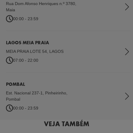
Rua Dom Afonso Henriques n.º 3780
,
Maia
00:00 - 23:59
LAGOS MEIA PRAIA
MEIA PRAIA LOTE 54
,
LAGOS
07:00 - 22:00
POMBAL
Est. Nacional 237-1, Pinheirinho
,
Pombal
00:00 - 23:59
VEJA TAMBÉM