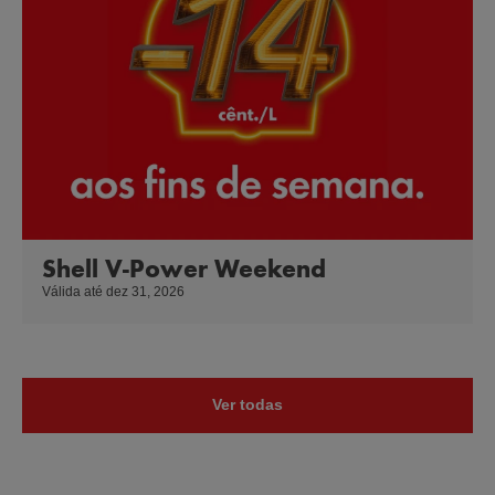
Shell V-Power Weekend
Válida até dez 31, 2026
Ver todas