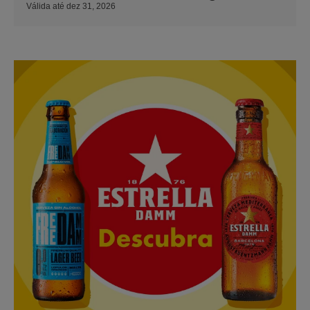
Válida até dez 31, 2026