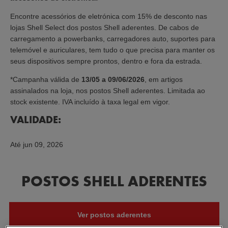
Encontre acessórios de eletrónica com 15% de desconto nas
lojas Shell Select dos postos Shell aderentes. De cabos de
carregamento a powerbanks, carregadores auto, suportes para
telemóvel e auriculares, tem tudo o que precisa para manter os
seus dispositivos sempre prontos, dentro e fora da estrada.
*Campanha válida de
13/05 a 09/06/2026
, em artigos
assinalados na loja, nos postos Shell aderentes. Limitada ao
stock existente. IVA incluído à taxa legal em vigor.
VALIDADE:
Até
jun 09, 2026
POSTOS SHELL ADERENTES
Ver postos aderentes