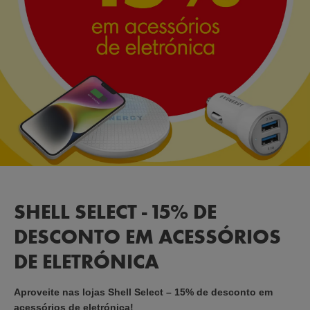
SHELL SELECT - 15% DE
DESCONTO EM ACESSÓRIOS
DE ELETRÓNICA
Aproveite nas lojas Shell Select – 15% de desconto em
acessórios de eletrónica!