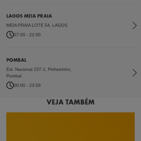
LAGOS MEIA PRAIA
MEIA PRAIA LOTE 54
,
LAGOS
07:00 - 22:00
POMBAL
Est. Nacional 237-1, Pinheirinho
,
Pombal
00:00 - 23:59
VEJA TAMBÉM