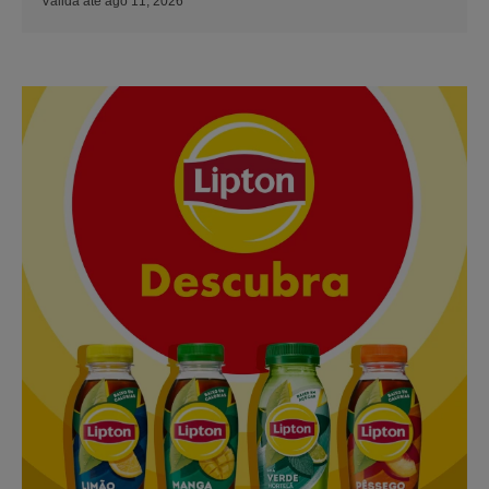
Válida até ago 11, 2026