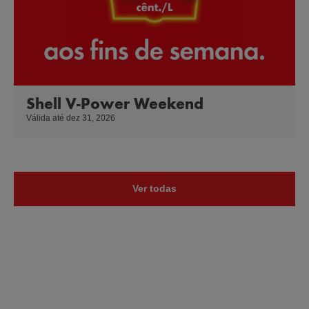
Shell V-Power Weekend
Válida até dez 31, 2026
Ver todas