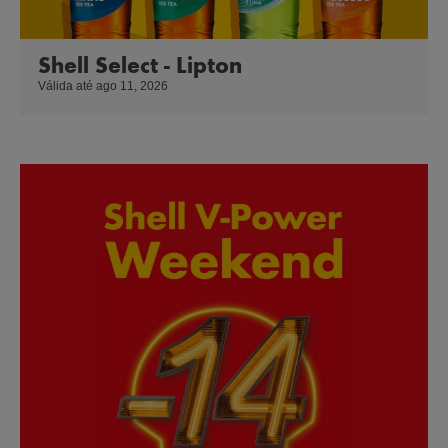
Shell Select - Lipton
Válida até ago 11, 2026