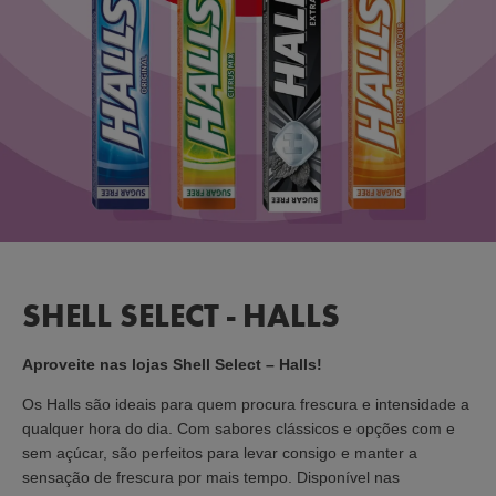
SHELL SELECT - HALLS
Aproveite nas lojas Shell Select – Halls!
Os Halls são ideais para quem procura frescura e intensidade a
qualquer hora do dia. Com sabores clássicos e opções com e
sem açúcar, são perfeitos para levar consigo e manter a
sensação de frescura por mais tempo. Disponível nas