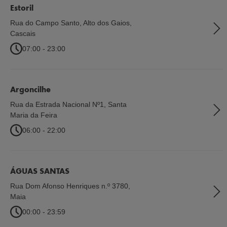
Estoril
Rua do Campo Santo, Alto dos Gaios
,
Cascais
07:00 - 23:00
Argoncilhe
Rua da Estrada Nacional Nº1
,
Santa
Maria da Feira
06:00 - 22:00
ÁGUAS SANTAS
Rua Dom Afonso Henriques n.º 3780
,
Maia
00:00 - 23:59