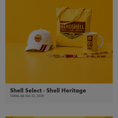
Shell Select - Shell Heritage
Válida até dez 31, 2026