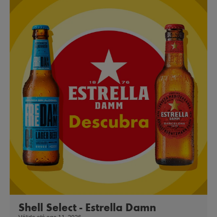
Shell Select - Estrella Damn