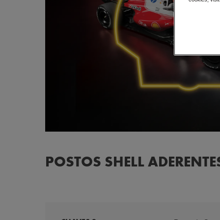
POSTOS SHELL ADERENTE